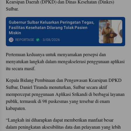
Kearsipan Daerah (DPKD) dan Dinas Kesehatan (Dinkes)
Sulbar.
Gubernur Sulbar Keluarkan Peringatan Tegas,
Fasilitas Kesehatan Dilarang Tolak Pasien
Miskin
REPORTASE
3/08/2026
Pertemuan keduanya untuk menyamakan persepsi dan
menyatukan langkah dalam mengakselerasi penggunaan aplikasi
itu secara masif.
Kepala Bidang Pembinaan dan Pengawasan Kearsipan DPKD
Sulbar, Daniel Tiranda menuturkan, Sulbar secara aktif
mempercepat penggunaan Aplikasi Srikandi di berbagai layanan
publik, termasuk di 98 puskesmas yang tersebar di enam
kabupaten.
“Langkah ini diharapkan dapat memberikan manfaat besar
dalam peningkatan aksesibilitas data dan pelayanan yang lebih