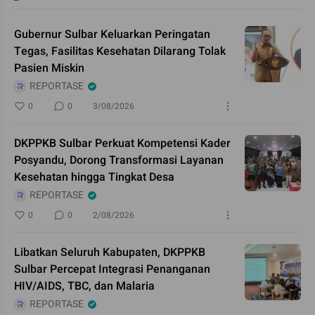
Gubernur Sulbar Keluarkan Peringatan
Tegas, Fasilitas Kesehatan Dilarang Tolak
Pasien Miskin
REPORTASE
0
0
3/08/2026
DKPPKB Sulbar Perkuat Kompetensi Kader
Posyandu, Dorong Transformasi Layanan
Kesehatan hingga Tingkat Desa
REPORTASE
0
0
2/08/2026
Libatkan Seluruh Kabupaten, DKPPKB
Sulbar Percepat Integrasi Penanganan
HIV/AIDS, TBC, dan Malaria
REPORTASE