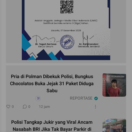
Pria di Polman Dibekuk Polisi, Bungkus
Chocolatos Buka Jejak 31 Paket Diduga
Sabu
REPORTASE
0
0
12 jam
Polisi Tangkap Jukir yang Viral Ancam
Nasabah BRI Jika Tak Bayar Parkir di