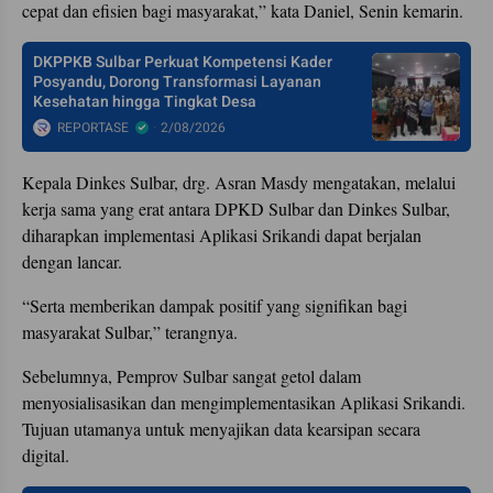
cepat dan efisien bagi masyarakat,” kata Daniel, Senin kemarin.
DKPPKB Sulbar Perkuat Kompetensi Kader
Posyandu, Dorong Transformasi Layanan
Kesehatan hingga Tingkat Desa
REPORTASE
2/08/2026
Kepala Dinkes Sulbar, drg. Asran Masdy mengatakan, melalui
kerja sama yang erat antara DPKD Sulbar dan Dinkes Sulbar,
diharapkan implementasi Aplikasi Srikandi dapat berjalan
dengan lancar.
“Serta memberikan dampak positif yang signifikan bagi
masyarakat Sulbar,” terangnya.
Sebelumnya, Pemprov Sulbar sangat getol dalam
menyosialisasikan dan mengimplementasikan Aplikasi Srikandi.
Tujuan utamanya untuk menyajikan data kearsipan secara
digital.