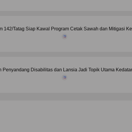
 142/Tatag Siap Kawal Program Cetak Sawah dan Mitigasi Kek
 Penyandang Disabilitas dan Lansia Jadi Topik Utama Kedat