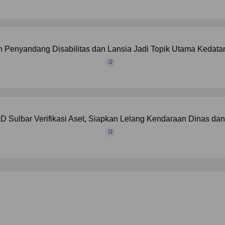
 Penyandang Disabilitas dan Lansia Jadi Topik Utama Kedat
 Sulbar Verifikasi Aset, Siapkan Lelang Kendaraan Dinas da