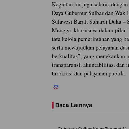
Kegiatan ini juga selaras dengan
Daya Gubernur Sulbar dan Waki
Sulawesi Barat, Suhardi Duka – 
Mengga, khususnya dalam pilar
tata kelola pemerintahan yang ba
serta mewujudkan pelayanan das
berkualitas”, yang menekankan 
transparansi, akuntabilitas, dan 
birokrasi dan pelayanan publik.
Baca Lainnya