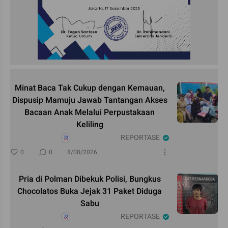
Minat Baca Tak Cukup dengan Kemauan,
Dispusip Mamuju Jawab Tantangan Akses
Bacaan Anak Melalui Perpustakaan
Keliling
REPORTASE
0
0
8/08/2026
Pria di Polman Dibekuk Polisi, Bungkus
Chocolatos Buka Jejak 31 Paket Diduga
Sabu
REPORTASE