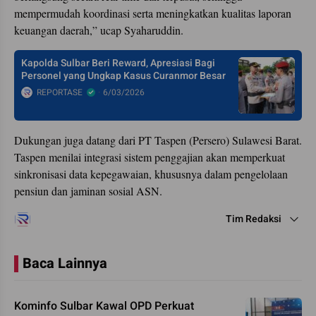
mempermudah koordinasi serta meningkatkan kualitas laporan
keuangan daerah,” ucap Syaharuddin.
Kapolda Sulbar Beri Reward, Apresiasi Bagi
Personel yang Ungkap Kasus Curanmor Besar
REPORTASE
6/03/2026
Dukungan juga datang dari PT Taspen (Persero) Sulawesi Barat.
Taspen menilai integrasi sistem penggajian akan memperkuat
sinkronisasi data kepegawaian, khususnya dalam pengelolaan
pensiun dan jaminan sosial ASN.
Tim Redaksi
Baca Lainnya
Kominfo Sulbar Kawal OPD Perkuat