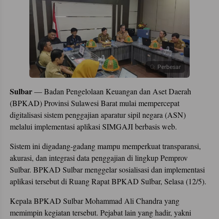
Perbesar
Sulbar
— Badan Pengelolaan Keuangan dan Aset Daerah
(BPKAD) Provinsi Sulawesi Barat mulai mempercepat
digitalisasi sistem penggajian aparatur sipil negara (ASN)
melalui implementasi aplikasi SIMGAJI berbasis web.
Sistem ini digadang-gadang mampu memperkuat transparansi,
akurasi, dan integrasi data penggajian di lingkup Pemprov
Sulbar. BPKAD Sulbar menggelar sosialisasi dan implementasi
aplikasi tersebut di Ruang Rapat BPKAD Sulbar, Selasa (12/5).
Kepala BPKAD Sulbar Mohammad Ali Chandra yang
memimpin kegiatan tersebut. Pejabat lain yang hadir, yakni