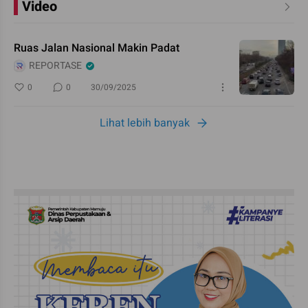
Video
Ruas Jalan Nasional Makin Padat
REPORTASE
0
0
30/09/2025
Lihat lebih banyak