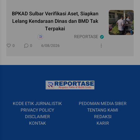
BPKAD Sulbar Verifikasi Aset, Siapkan
Lelang Kendaraan Dinas dan BMD Tak
Terpakai
REPORTASE
0
0
6/08/2026
KODE ETIK JURNALISTIK
PEDOMAN MEDIA SIBER
PRIVACY POLICY
TENTANG KAMI
DISCLAIMER
REDAKSI
KONTAK
KARIR