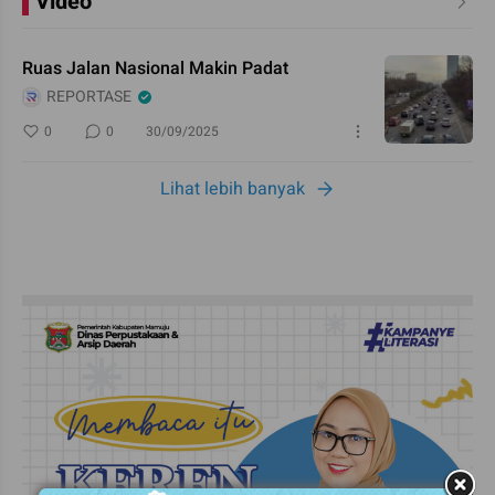
Video
Ruas Jalan Nasional Makin Padat
REPORTASE
0
0
30/09/2025
Lihat lebih banyak