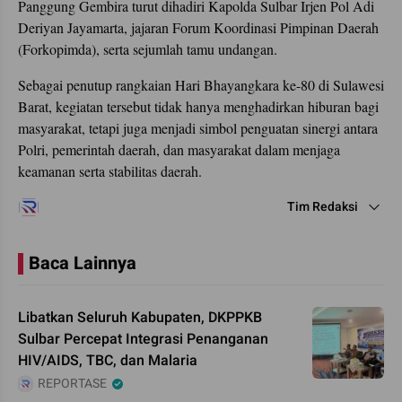
Panggung Gembira turut dihadiri Kapolda Sulbar Irjen Pol Adi
Deriyan Jayamarta, jajaran Forum Koordinasi Pimpinan Daerah
(Forkopimda), serta sejumlah tamu undangan.
Sebagai penutup rangkaian Hari Bhayangkara ke-80 di Sulawesi
Barat, kegiatan tersebut tidak hanya menghadirkan hiburan bagi
masyarakat, tetapi juga menjadi simbol penguatan sinergi antara
Polri, pemerintah daerah, dan masyarakat dalam menjaga
keamanan serta stabilitas daerah.
Tim Redaksi
Baca Lainnya
Libatkan Seluruh Kabupaten, DKPPKB
Sulbar Percepat Integrasi Penanganan
HIV/AIDS, TBC, dan Malaria
REPORTASE