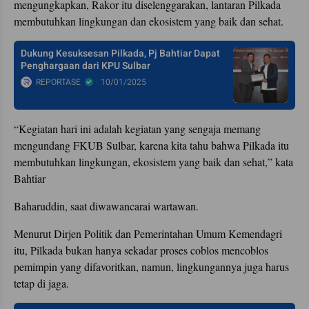
mengungkapkan, Rakor itu diselenggarakan, lantaran Pilkada
membutuhkan lingkungan dan ekosistem yang baik dan sehat.
Dukung Kesuksesan Pilkada, Pj Bahtiar Dapat
Penghargaan dari KPU Sulbar
REPORTASE
10/01/2025
“Kegiatan hari ini adalah kegiatan yang sengaja memang
mengundang FKUB Sulbar, karena kita tahu bahwa Pilkada itu
membutuhkan lingkungan, ekosistem yang baik dan sehat,” kata
Bahtiar
Baharuddin, saat diwawancarai wartawan.
Menurut Dirjen Politik dan Pemerintahan Umum Kemendagri
itu, Pilkada bukan hanya sekadar proses coblos mencoblos
pemimpin yang difavoritkan, namun, lingkungannya juga harus
tetap di jaga.