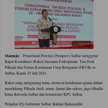
Perbesar
Mamuju
– Pemerintah Provinsi (Pemprov) Sulbar menggelar
Rapat Koordinasi (Rakor) bersama Forkopimda, Tim Desk
Pilkada dan Forum Kerukunan Umat Beragama (FKUB) se-
Sulbar, Kamis 25 Juli 2024.
Rakor yang mengusung tema, merawat kerukunan agama dalam
mendukung Pilkada Jurdi, aman, damai dan sukses, juga dihadiri
ketua Bawaslu Sulbar dan komisioner KPU Sulbar.
Penjabat (Pj) Gubernur Sulbar, Bahtiar Baharuddin