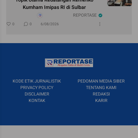
Kumham Imipas RI di Sulbar
REPORTASE
0
0
6/08/2026
KODE ETIK JURNALISTIK
PEDOMAN MEDIA SIBER
PRIVACY POLICY
TENTANG KAMI
DISCLAIMER
REDAKSI
KONTAK
KARIR