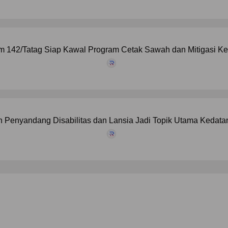
 142/Tatag Siap Kawal Program Cetak Sawah dan Mitigasi Kek
 Penyandang Disabilitas dan Lansia Jadi Topik Utama Kedat