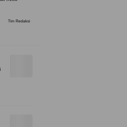
Tim Redaksi
i