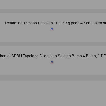
Pertamina Tambah Pasokan LPG 3 Kg pada 4 Kabupaten di
kan di SPBU Tapalang Ditangkap Setelah Buron 4 Bulan, 1 D