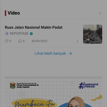
Video
Ruas Jalan Nasional Makin Padat
REPORTASE
0
0
30/09/2025
Lihat lebih banyak