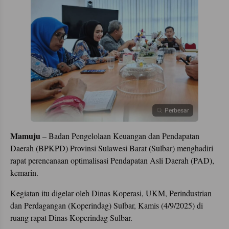
Perbesar
Mamuju
– Badan Pengelolaan Keuangan dan Pendapatan
Daerah (BPKPD) Provinsi Sulawesi Barat (Sulbar) menghadiri
rapat perencanaan optimalisasi Pendapatan Asli Daerah (PAD),
kemarin.
Kegiatan itu digelar oleh Dinas Koperasi, UKM, Perindustrian
dan Perdagangan (Koperindag) Sulbar, Kamis (4/9/2025) di
ruang rapat Dinas Koperindag Sulbar.