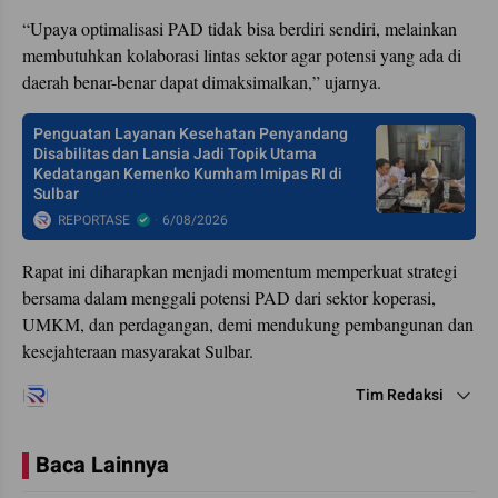
“Upaya optimalisasi PAD tidak bisa berdiri sendiri, melainkan
membutuhkan kolaborasi lintas sektor agar potensi yang ada di
daerah benar-benar dapat dimaksimalkan,” ujarnya.
Penguatan Layanan Kesehatan Penyandang
Disabilitas dan Lansia Jadi Topik Utama
Kedatangan Kemenko Kumham Imipas RI di
Sulbar
REPORTASE
6/08/2026
Rapat ini diharapkan menjadi momentum memperkuat strategi
bersama dalam menggali potensi PAD dari sektor koperasi,
UMKM, dan perdagangan, demi mendukung pembangunan dan
kesejahteraan masyarakat Sulbar.
Tim Redaksi
Baca Lainnya