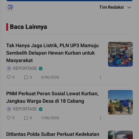
Tim Redaksi
Baca Lainnya
Tak Hanya Jaga Listrik, PLN UP3 Mamuju
Sembelih Delapan Hewan Kurban untuk
Masyarakat
REPORTASE
0
0
3/06/2026
PNM Perkuat Peran Sosial Lewat Kurban,
Jangkau Warga Desa di 18 Cabang
REPORTASE
0
0
1/06/2026
Ditlantas Polda Sulbar Perkuat Kedekatan