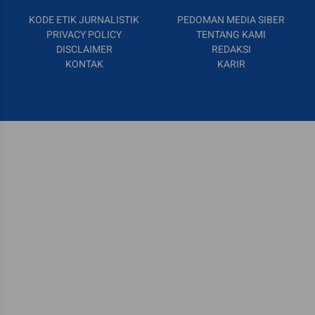
KODE ETIK JURNALISTIK
PEDOMAN MEDIA SIBER
PRIVACY POLICY
TENTANG KAMI
DISCLAIMER
REDAKSI
KONTAK
KARIR