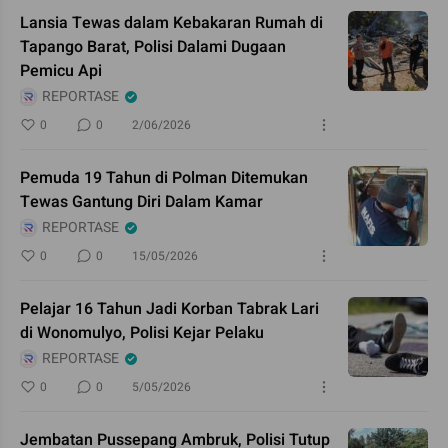
Lansia Tewas dalam Kebakaran Rumah di
Tapango Barat, Polisi Dalami Dugaan
Pemicu Api
REPORTASE
0
0
2/06/2026
Pemuda 19 Tahun di Polman Ditemukan
Tewas Gantung Diri Dalam Kamar
REPORTASE
0
0
15/05/2026
Pelajar 16 Tahun Jadi Korban Tabrak Lari
di Wonomulyo, Polisi Kejar Pelaku
REPORTASE
0
0
5/05/2026
Jembatan Pussepang Ambruk, Polisi Tutup