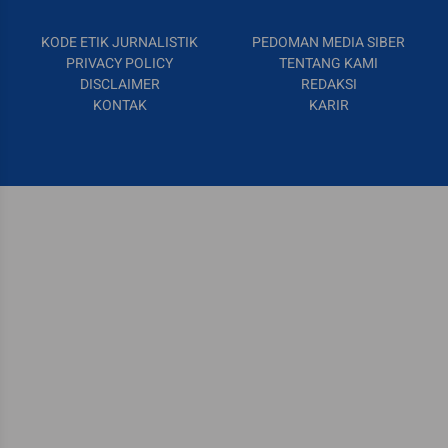
KODE ETIK JURNALISTIK
PEDOMAN MEDIA SIBER
PRIVACY POLICY
TENTANG KAMI
DISCLAIMER
REDAKSI
KONTAK
KARIR