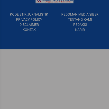
KODE ETIK JURNALISTIK
PEDOMAN MEDIA SIBER
PRIVACY POLICY
TENTANG KAMI
DISCLAIMER
REDAKSI
KONTAK
KARIR