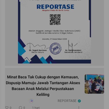
Minat Baca Tak Cukup dengan Kemauan,
Dispusip Mamuju Jawab Tantangan Akses
Bacaan Anak Melalui Perpustakaan
Keliling
REPORTASE
0
0
1 hari