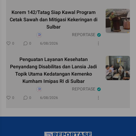
Korem 142/Tatag Siap Kawal Program
Cetak Sawah dan Mitigasi Kekeringan di
Sulbar
REPORTASE
0
0
6/08/2026
Penguatan Layanan Kesehatan
Penyandang Disabilitas dan Lansia Jadi
Topik Utama Kedatangan Kemenko
Kumham Imipas RI di Sulbar
REPORTASE
0
0
6/08/2026