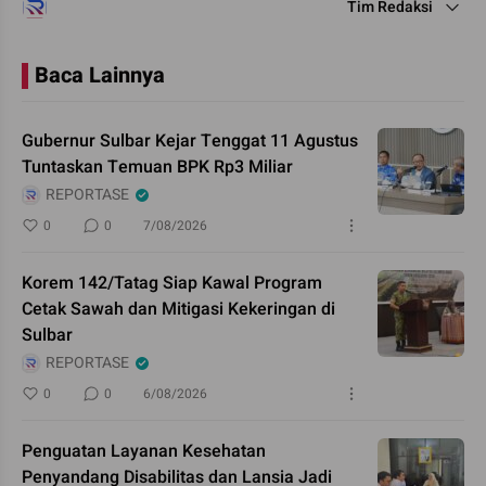
Tim Redaksi
Baca Lainnya
Gubernur Sulbar Kejar Tenggat 11 Agustus
Tuntaskan Temuan BPK Rp3 Miliar
REPORTASE
0
0
7/08/2026
Korem 142/Tatag Siap Kawal Program
Cetak Sawah dan Mitigasi Kekeringan di
Sulbar
REPORTASE
0
0
6/08/2026
Penguatan Layanan Kesehatan
Penyandang Disabilitas dan Lansia Jadi