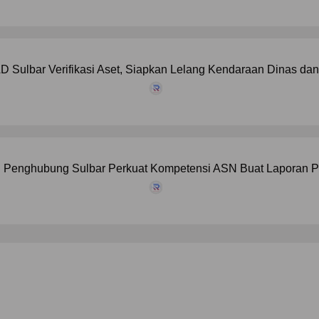
 Sulbar Verifikasi Aset, Siapkan Lelang Kendaraan Dinas da
 Penghubung Sulbar Perkuat Kompetensi ASN Buat Laporan P