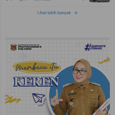
Lihat lebih banyak