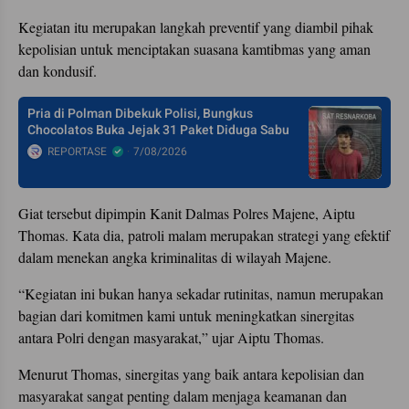
Kegiatan itu merupakan langkah preventif yang diambil pihak
kepolisian untuk menciptakan suasana kamtibmas yang aman
dan kondusif.
Pria di Polman Dibekuk Polisi, Bungkus
Chocolatos Buka Jejak 31 Paket Diduga Sabu
REPORTASE
7/08/2026
Giat tersebut dipimpin Kanit Dalmas Polres Majene, Aiptu
Thomas. Kata dia, patroli malam merupakan strategi yang efektif
dalam menekan angka kriminalitas di wilayah Majene.
“Kegiatan ini bukan hanya sekadar rutinitas, namun merupakan
bagian dari komitmen kami untuk meningkatkan sinergitas
antara Polri dengan masyarakat,” ujar Aiptu Thomas.
Menurut Thomas, sinergitas yang baik antara kepolisian dan
masyarakat sangat penting dalam menjaga keamanan dan