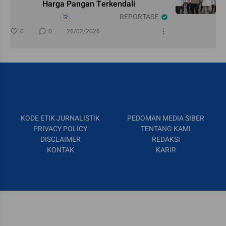
Harga Pangan Terkendali
REPORTASE
0
0
26/02/2026
KODE ETIK JURNALISTIK
PEDOMAN MEDIA SIBER
PRIVACY POLICY
TENTANG KAMI
DISCLAIMER
REDAKSI
KONTAK
KARIR