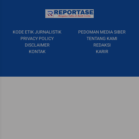
KODE ETIK JURNALISTIK
PEDOMAN MEDIA SIBER
PRIVACY POLICY
TENTANG KAMI
DISCLAIMER
REDAKSI
KONTAK
KARIR