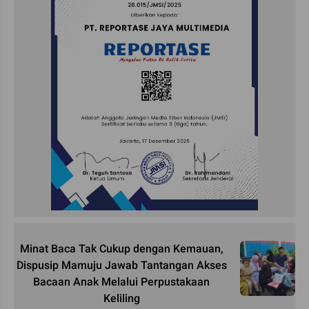
Minat Baca Tak Cukup dengan Kemauan,
Dispusip Mamuju Jawab Tantangan Akses
Bacaan Anak Melalui Perpustakaan
Keliling