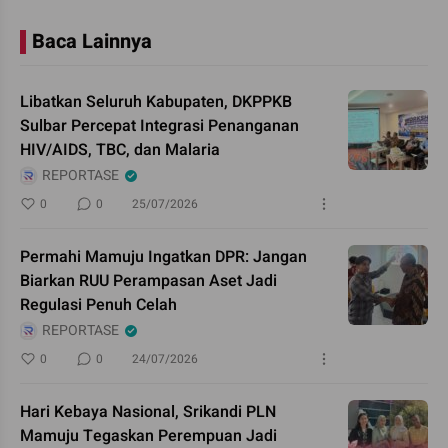
Baca Lainnya
Libatkan Seluruh Kabupaten, DKPPKB
Sulbar Percepat Integrasi Penanganan
HIV/AIDS, TBC, dan Malaria
REPORTASE
0
0
25/07/2026
Permahi Mamuju Ingatkan DPR: Jangan
Biarkan RUU Perampasan Aset Jadi
Regulasi Penuh Celah
REPORTASE
0
0
24/07/2026
Hari Kebaya Nasional, Srikandi PLN
Mamuju Tegaskan Perempuan Jadi