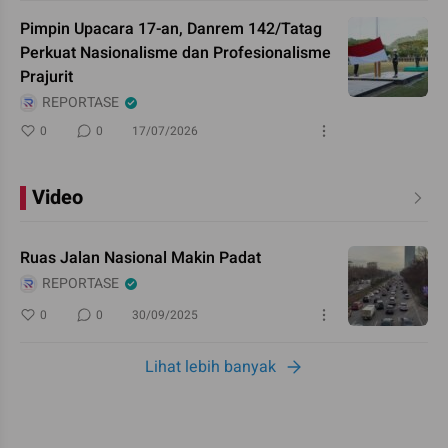
Pimpin Upacara 17-an, Danrem 142/Tatag
Perkuat Nasionalisme dan Profesionalisme
Prajurit
REPORTASE
0
0
17/07/2026
Video
Ruas Jalan Nasional Makin Padat
REPORTASE
0
0
30/09/2025
Lihat lebih banyak