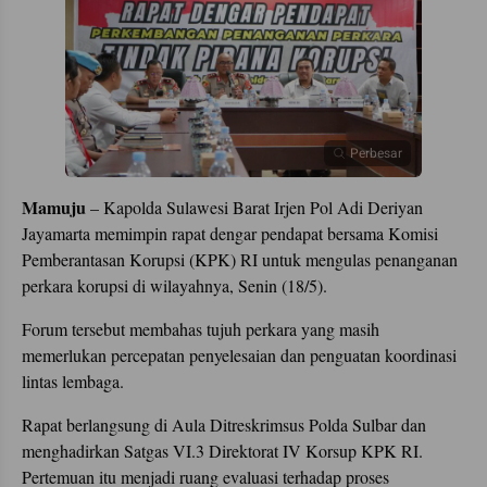
Perbesar
Mamuju
– Kapolda Sulawesi Barat Irjen Pol Adi Deriyan
Jayamarta memimpin rapat dengar pendapat bersama Komisi
Pemberantasan Korupsi (KPK) RI untuk mengulas penanganan
perkara korupsi di wilayahnya, Senin (18/5).
Forum tersebut membahas tujuh perkara yang masih
memerlukan percepatan penyelesaian dan penguatan koordinasi
lintas lembaga.
Rapat berlangsung di Aula Ditreskrimsus Polda Sulbar dan
menghadirkan Satgas VI.3 Direktorat IV Korsup KPK RI.
Pertemuan itu menjadi ruang evaluasi terhadap proses