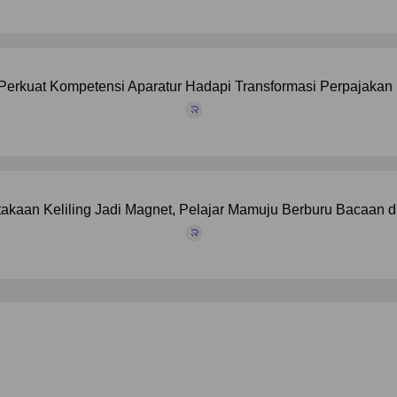
erkuat Kompetensi Aparatur Hadapi Transformasi Perpajakan D
akaan Keliling Jadi Magnet, Pelajar Mamuju Berburu Bacaan d