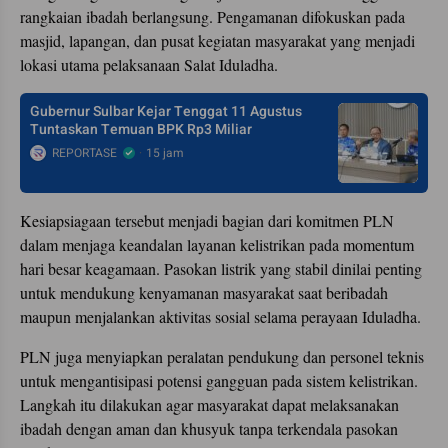
rangkaian ibadah berlangsung. Pengamanan difokuskan pada
masjid, lapangan, dan pusat kegiatan masyarakat yang menjadi
lokasi utama pelaksanaan Salat Iduladha.
Gubernur Sulbar Kejar Tenggat 11 Agustus
Tuntaskan Temuan BPK Rp3 Miliar
REPORTASE
15 jam
Kesiapsiagaan tersebut menjadi bagian dari komitmen PLN
dalam menjaga keandalan layanan kelistrikan pada momentum
hari besar keagamaan. Pasokan listrik yang stabil dinilai penting
untuk mendukung kenyamanan masyarakat saat beribadah
maupun menjalankan aktivitas sosial selama perayaan Iduladha.
PLN juga menyiapkan peralatan pendukung dan personel teknis
untuk mengantisipasi potensi gangguan pada sistem kelistrikan.
Langkah itu dilakukan agar masyarakat dapat melaksanakan
ibadah dengan aman dan khusyuk tanpa terkendala pasokan