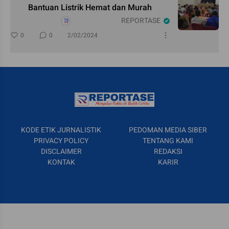
Bantuan Listrik Hemat dan Murah
REPORTASE
0
0
2/02/2024
KODE ETIK JURNALISTIK
PEDOMAN MEDIA SIBER
PRIVACY POLICY
TENTANG KAMI
DISCLAIMER
REDAKSI
KONTAK
KARIR