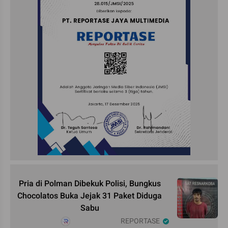
Pria di Polman Dibekuk Polisi, Bungkus
Chocolatos Buka Jejak 31 Paket Diduga
Sabu
REPORTASE