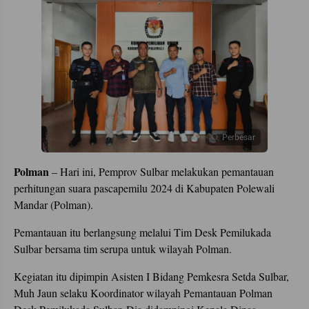
Perbesar
Polman
– Hari ini, Pemprov Sulbar melakukan pemantauan
perhitungan suara pascapemilu 2024 di Kabupaten Polewali
Mandar (Polman).
Pemantauan itu berlangsung melalui Tim Desk Pemilukada
Sulbar bersama tim serupa untuk wilayah Polman.
Kegiatan itu dipimpin Asisten I Bidang Pemkesra Setda Sulbar,
Muh Jaun selaku Koordinator wilayah Pemantauan Polman