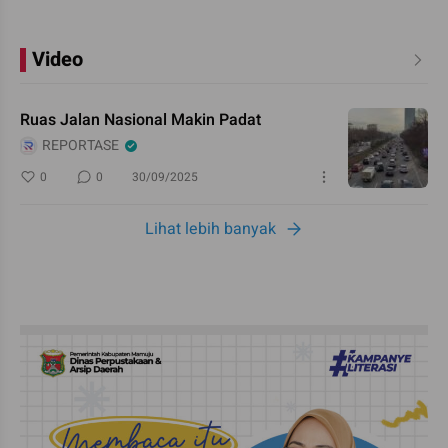
Video
Ruas Jalan Nasional Makin Padat
REPORTASE
0
0
30/09/2025
Lihat lebih banyak