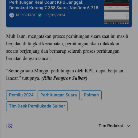
Perhitungan Real Count KPU Janggal,
Demokrat Kurang 7.388 Suara, NasDem 6.718
REPORTASE
17/02/2024
Muh Jaun, mengatakan proses perhitungan suara saat ini masih
berjalan di tingkat kecamatan, perhitungan akan dilakukan
secara berjenjang dan berharap seluruh proses perhitungan
berjalan dengan lancar.
“Semoga satu Minggu perhitungan oleh KPU dapat berjalan
lancar,” tutupnya.
(Rilis Pemprov Sulbar)
Pemilu 2024
Perhitungan Suara
Polman
Tim Desk Pemilukada Sulbar
Tim Redaksi