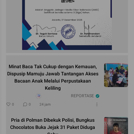
Minat Baca Tak Cukup dengan Kemauan,
Dispusip Mamuju Jawab Tantangan Akses
Bacaan Anak Melalui Perpustakaan
Keliling
REPORTASE
0
0
24 jam
Pria di Polman Dibekuk Polisi, Bungkus
Chocolatos Buka Jejak 31 Paket Diduga