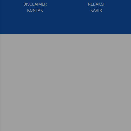
DISCLAIMER
REDAKSI
KONTAK
KARIR