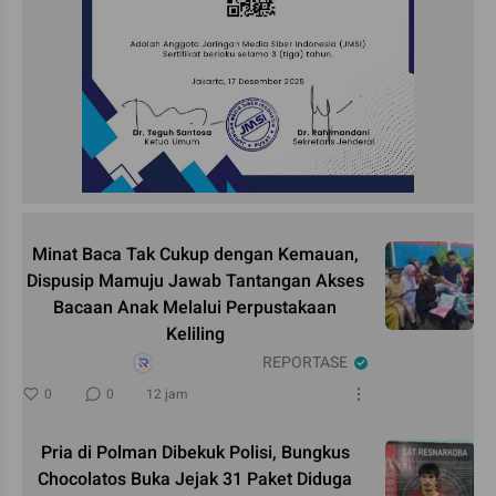
Minat Baca Tak Cukup dengan Kemauan,
Dispusip Mamuju Jawab Tantangan Akses
Bacaan Anak Melalui Perpustakaan
Keliling
REPORTASE
0
0
12 jam
Pria di Polman Dibekuk Polisi, Bungkus
Chocolatos Buka Jejak 31 Paket Diduga