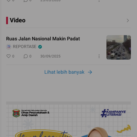
Video
Ruas Jalan Nasional Makin Padat
REPORTASE
0
0
30/09/2025
Lihat lebih banyak