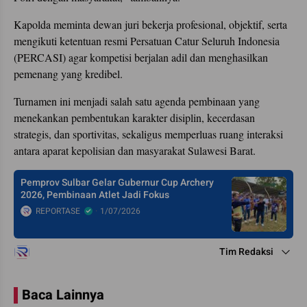
Kapolda meminta dewan juri bekerja profesional, objektif, serta
mengikuti ketentuan resmi Persatuan Catur Seluruh Indonesia
(PERCASI) agar kompetisi berjalan adil dan menghasilkan
pemenang yang kredibel.
Turnamen ini menjadi salah satu agenda pembinaan yang
menekankan pembentukan karakter disiplin, kecerdasan
strategis, dan sportivitas, sekaligus memperluas ruang interaksi
antara aparat kepolisian dan masyarakat Sulawesi Barat.
Pemprov Sulbar Gelar Gubernur Cup Archery
2026, Pembinaan Atlet Jadi Fokus
REPORTASE
1/07/2026
Tim Redaksi
Baca Lainnya