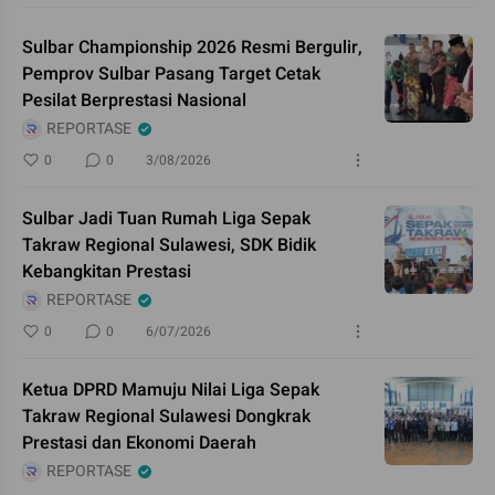
Sulbar Championship 2026 Resmi Bergulir,
Pemprov Sulbar Pasang Target Cetak
Pesilat Berprestasi Nasional
REPORTASE
0
0
3/08/2026
Sulbar Jadi Tuan Rumah Liga Sepak
Takraw Regional Sulawesi, SDK Bidik
Kebangkitan Prestasi
REPORTASE
0
0
6/07/2026
Ketua DPRD Mamuju Nilai Liga Sepak
Takraw Regional Sulawesi Dongkrak
Prestasi dan Ekonomi Daerah
REPORTASE