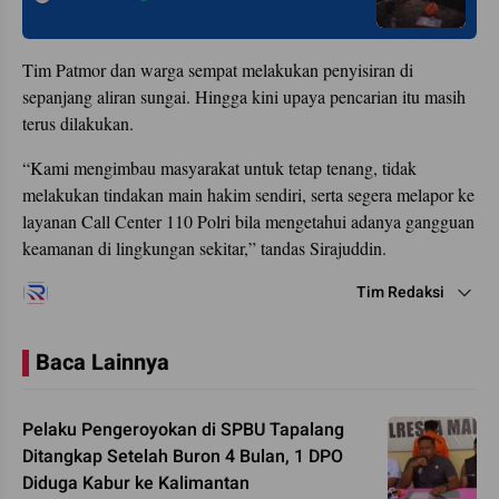
Tim Patmor dan warga sempat melakukan penyisiran di
sepanjang aliran sungai. Hingga kini upaya pencarian itu masih
terus dilakukan.
“Kami mengimbau masyarakat untuk tetap tenang, tidak
melakukan tindakan main hakim sendiri, serta segera melapor ke
layanan Call Center 110 Polri bila mengetahui adanya gangguan
keamanan di lingkungan sekitar,” tandas Sirajuddin.
Tim Redaksi
Baca Lainnya
Pelaku Pengeroyokan di SPBU Tapalang
Ditangkap Setelah Buron 4 Bulan, 1 DPO
Diduga Kabur ke Kalimantan