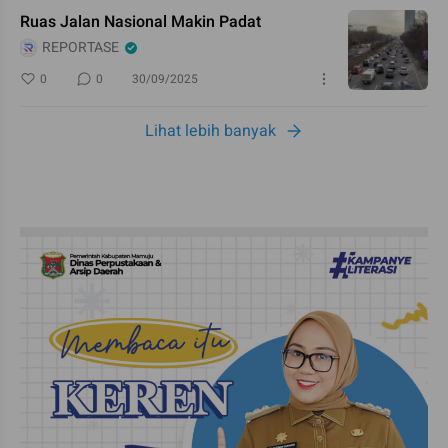
Ruas Jalan Nasional Makin Padat
REPORTASE
0
0
30/09/2025
Lihat lebih banyak