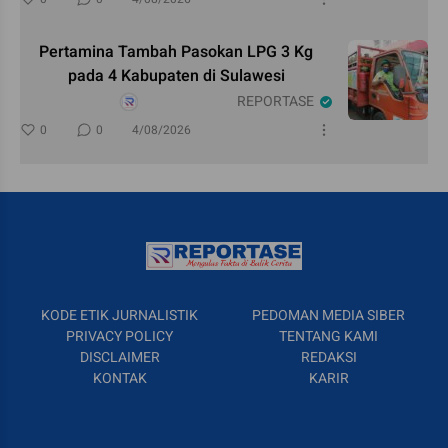
Pertamina Tambah Pasokan LPG 3 Kg
pada 4 Kabupaten di Sulawesi
REPORTASE
0
0
4/08/2026
KODE ETIK JURNALISTIK
PEDOMAN MEDIA SIBER
PRIVACY POLICY
TENTANG KAMI
DISCLAIMER
REDAKSI
KONTAK
KARIR