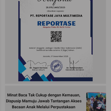
Minat Baca Tak Cukup dengan Kemauan,
Dispusip Mamuju Jawab Tantangan Akses
Bacaan Anak Melalui Perpustakaan