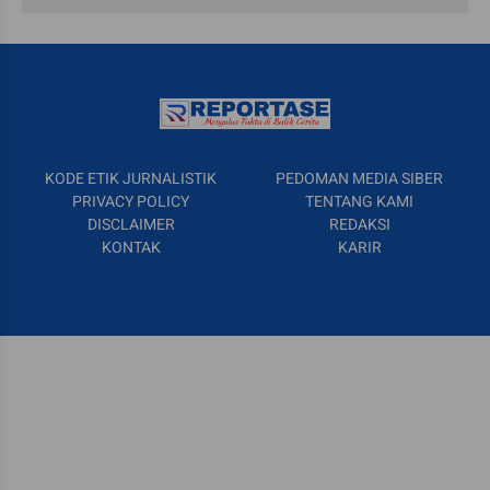
KODE ETIK JURNALISTIK
PEDOMAN MEDIA SIBER
PRIVACY POLICY
TENTANG KAMI
DISCLAIMER
REDAKSI
KONTAK
KARIR