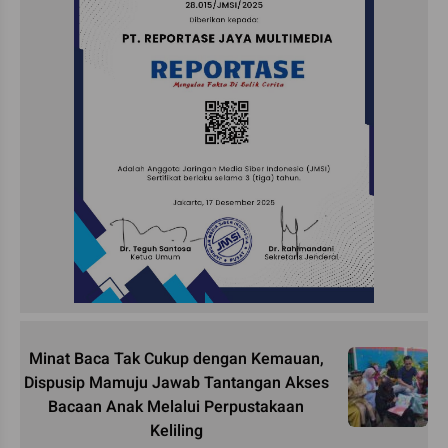
Minat Baca Tak Cukup dengan Kemauan,
Dispusip Mamuju Jawab Tantangan Akses
Bacaan Anak Melalui Perpustakaan
Keliling