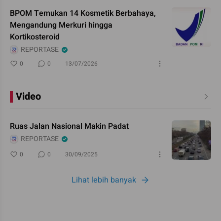
BPOM Temukan 14 Kosmetik Berbahaya,
Mengandung Merkuri hingga
Kortikosteroid
REPORTASE
0
0
13/07/2026
Video
Ruas Jalan Nasional Makin Padat
REPORTASE
0
0
30/09/2025
Lihat lebih banyak