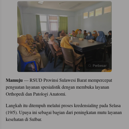
Perbesar
Mamuju
— RSUD Provinsi Sulawesi Barat mempercepat
penguatan layanan spesialistik dengan membuka layanan
Orthopedi dan Patologi Anatomi.
Langkah itu ditempuh melalui proses kredensialing pada Selasa
(19/5). Upaya ini sebagai bagian dari peningkatan mutu layanan
kesehatan di Sulbar.