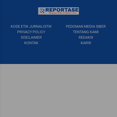
KODE ETIK JURNALISTIK
PEDOMAN MEDIA SIBER
PRIVACY POLICY
TENTANG KAMI
DISCLAIMER
REDAKSI
KONTAK
KARIR