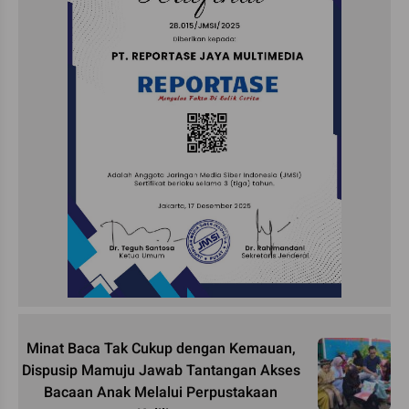
Minat Baca Tak Cukup dengan Kemauan,
Dispusip Mamuju Jawab Tantangan Akses
Bacaan Anak Melalui Perpustakaan