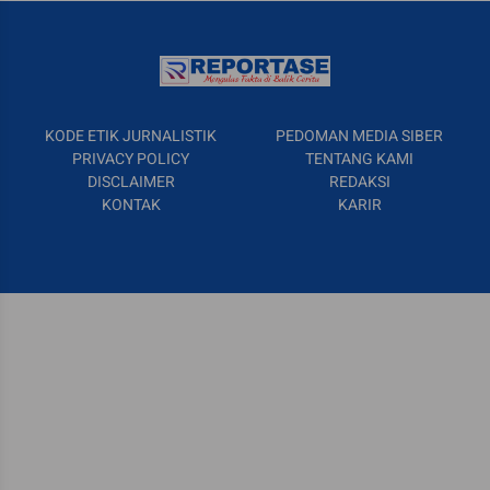
KODE ETIK JURNALISTIK
PEDOMAN MEDIA SIBER
PRIVACY POLICY
TENTANG KAMI
DISCLAIMER
REDAKSI
KONTAK
KARIR