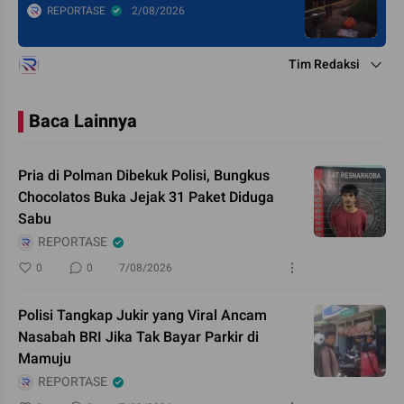
REPORTASE
2/08/2026
Tim Redaksi
Baca Lainnya
Pria di Polman Dibekuk Polisi, Bungkus
Chocolatos Buka Jejak 31 Paket Diduga
Sabu
REPORTASE
0
0
7/08/2026
Polisi Tangkap Jukir yang Viral Ancam
Nasabah BRI Jika Tak Bayar Parkir di
Mamuju
REPORTASE