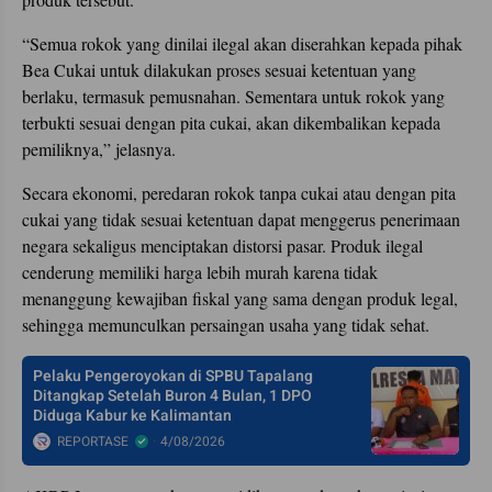
“Semua rokok yang dinilai ilegal akan diserahkan kepada pihak
Bea Cukai untuk dilakukan proses sesuai ketentuan yang
berlaku, termasuk pemusnahan. Sementara untuk rokok yang
terbukti sesuai dengan pita cukai, akan dikembalikan kepada
pemiliknya,” jelasnya.
Secara ekonomi, peredaran rokok tanpa cukai atau dengan pita
cukai yang tidak sesuai ketentuan dapat menggerus penerimaan
negara sekaligus menciptakan distorsi pasar. Produk ilegal
cenderung memiliki harga lebih murah karena tidak
menanggung kewajiban fiskal yang sama dengan produk legal,
sehingga memunculkan persaingan usaha yang tidak sehat.
Pelaku Pengeroyokan di SPBU Tapalang
Ditangkap Setelah Buron 4 Bulan, 1 DPO
Diduga Kabur ke Kalimantan
REPORTASE
4/08/2026