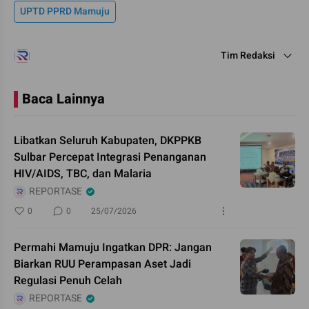
UPTD PPRD Mamuju
Tim Redaksi
Baca Lainnya
Libatkan Seluruh Kabupaten, DKPPKB
Sulbar Percepat Integrasi Penanganan
HIV/AIDS, TBC, dan Malaria
REPORTASE
0
0
25/07/2026
Permahi Mamuju Ingatkan DPR: Jangan
Biarkan RUU Perampasan Aset Jadi
Regulasi Penuh Celah
REPORTASE