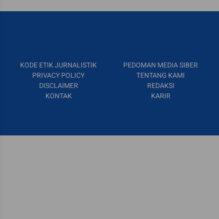
KODE ETIK JURNALISTIK
PEDOMAN MEDIA SIBER
PRIVACY POLICY
TENTANG KAMI
DISCLAIMER
REDAKSI
KONTAK
KARIR