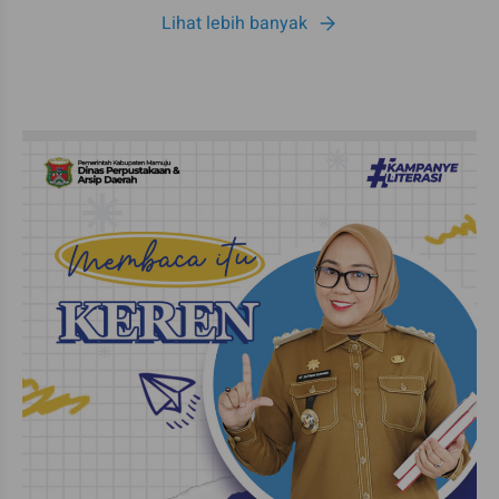
Lihat lebih banyak