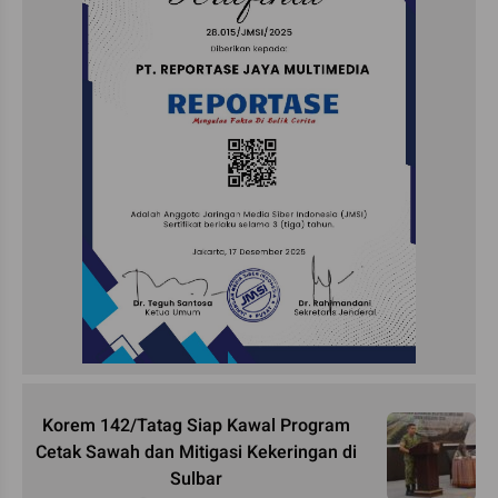
Korem 142/Tatag Siap Kawal Program
Cetak Sawah dan Mitigasi Kekeringan di
Sulbar