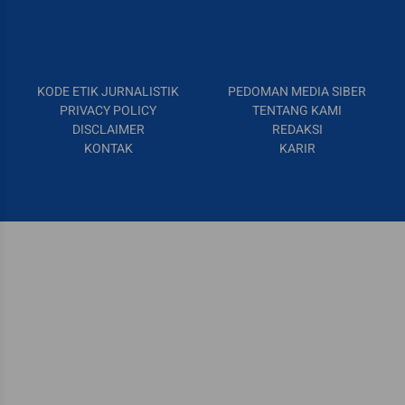
KODE ETIK JURNALISTIK
PEDOMAN MEDIA SIBER
PRIVACY POLICY
TENTANG KAMI
DISCLAIMER
REDAKSI
KONTAK
KARIR