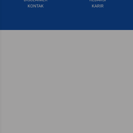
KONTAK
KARIR