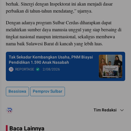
berhak. Sinergi dengan Inspektorat ini akan menjadi dasar
perbaikan di tahun-tahun mendatang,” ujarnya.
Dengan adanya program Sulbar Cerdas diharapkan dapat
melahirkan sumber daya manusia unggul yang siap bersaing di
tingkat nasional maupun internasional, sekaligus membawa
nama baik Sulawesi Barat di kancah yang lebih luas.
Tak Sekadar Kembangkan Usaha, PNM Biayai
Pendidikan 1.590 Anak Nasabah
REPORTASE
2/08/2026
Beasiswa
Pemprov Sulbar
Tim Redaksi
Baca Lainnya