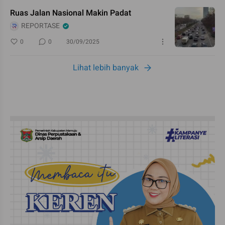
Ruas Jalan Nasional Makin Padat
REPORTASE
0
0
30/09/2025
Lihat lebih banyak