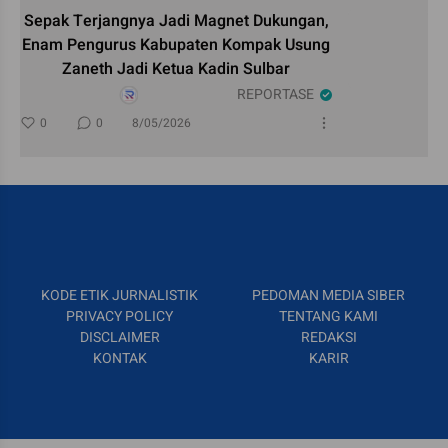
Sepak Terjangnya Jadi Magnet Dukungan,
Enam Pengurus Kabupaten Kompak Usung
Zaneth Jadi Ketua Kadin Sulbar
REPORTASE
0
0
8/05/2026
KODE ETIK JURNALISTIK
PEDOMAN MEDIA SIBER
PRIVACY POLICY
TENTANG KAMI
DISCLAIMER
REDAKSI
KONTAK
KARIR