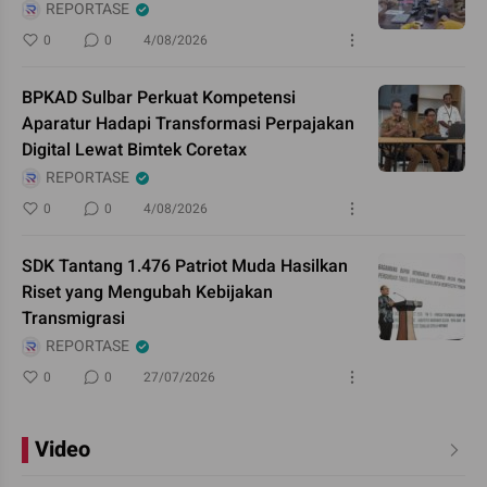
REPORTASE
0
0
4/08/2026
BPKAD Sulbar Perkuat Kompetensi
Aparatur Hadapi Transformasi Perpajakan
Digital Lewat Bimtek Coretax
REPORTASE
0
0
4/08/2026
SDK Tantang 1.476 Patriot Muda Hasilkan
Riset yang Mengubah Kebijakan
Transmigrasi
REPORTASE
0
0
27/07/2026
Video