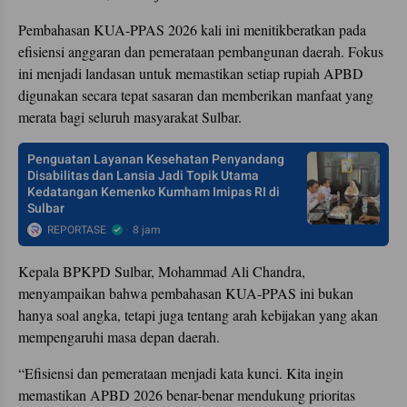
Pembahasan KUA-PPAS 2026 kali ini menitikberatkan pada
efisiensi anggaran dan pemerataan pembangunan daerah. Fokus
ini menjadi landasan untuk memastikan setiap rupiah APBD
digunakan secara tepat sasaran dan memberikan manfaat yang
merata bagi seluruh masyarakat Sulbar.
Penguatan Layanan Kesehatan Penyandang
Disabilitas dan Lansia Jadi Topik Utama
Kedatangan Kemenko Kumham Imipas RI di
Sulbar
REPORTASE
8 jam
Kepala BPKPD Sulbar, Mohammad Ali Chandra,
menyampaikan bahwa pembahasan KUA-PPAS ini bukan
hanya soal angka, tetapi juga tentang arah kebijakan yang akan
mempengaruhi masa depan daerah.
“Efisiensi dan pemerataan menjadi kata kunci. Kita ingin
memastikan APBD 2026 benar-benar mendukung prioritas