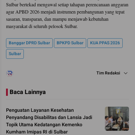
Sulbar bertekad mengawal setiap tahapan perencanaan anggaran
agar APBD 2026 menjadi instrumen pembangunan yang tepat
sasaran, transparan, dan mampu menjawab kebutuhan
masyarakat di seluruh pelosok Sulbar.
Banggar DPRD Sulbar
BPKPD Sulbar
KUA PPAS 2026
Sulbar
Tim Redaksi
Baca Lainnya
Penguatan Layanan Kesehatan
Penyandang Disabilitas dan Lansia Jadi
Topik Utama Kedatangan Kemenko
Kumham Imipas RI di Sulbar