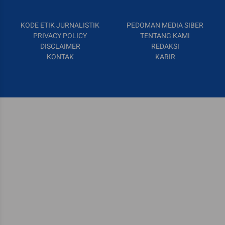
KODE ETIK JURNALISTIK
PEDOMAN MEDIA SIBER
PRIVACY POLICY
TENTANG KAMI
DISCLAIMER
REDAKSI
KONTAK
KARIR