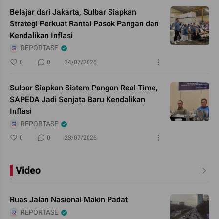
Belajar dari Jakarta, Sulbar Siapkan
Strategi Perkuat Rantai Pasok Pangan dan
Kendalikan Inflasi
REPORTASE
0
0
24/07/2026
Sulbar Siapkan Sistem Pangan Real-Time,
SAPEDA Jadi Senjata Baru Kendalikan
Inflasi
REPORTASE
0
0
23/07/2026
Video
Ruas Jalan Nasional Makin Padat
REPORTASE