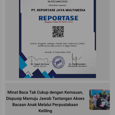
Minat Baca Tak Cukup dengan Kemauan,
Dispusip Mamuju Jawab Tantangan Akses
Bacaan Anak Melalui Perpustakaan
Keliling