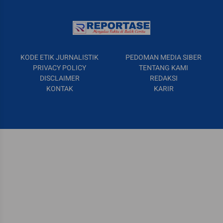
KODE ETIK JURNALISTIK
PEDOMAN MEDIA SIBER
PRIVACY POLICY
TENTANG KAMI
DISCLAIMER
REDAKSI
KONTAK
KARIR