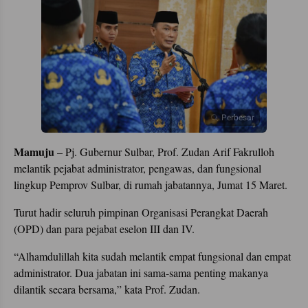
Perbesar
Mamuju
– Pj. Gubernur Sulbar, Prof. Zudan Arif Fakrulloh
melantik pejabat administrator, pengawas, dan fungsional
lingkup Pemprov Sulbar, di rumah jabatannya, Jumat 15 Maret.
Turut hadir seluruh pimpinan Organisasi Perangkat Daerah
(OPD) dan para pejabat eselon III dan IV.
“Alhamdulillah kita sudah melantik empat fungsional dan empat
administrator. Dua jabatan ini sama-sama penting makanya
dilantik secara bersama,” kata Prof. Zudan.