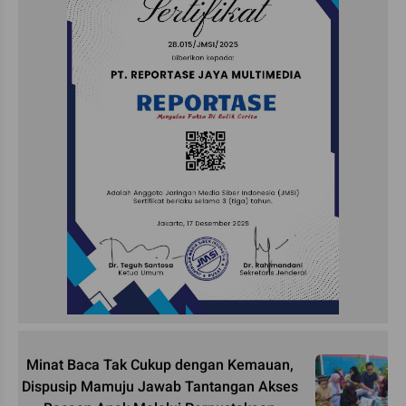
Minat Baca Tak Cukup dengan Kemauan,
Dispusip Mamuju Jawab Tantangan Akses