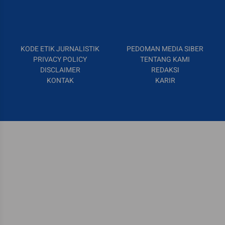
KODE ETIK JURNALISTIK
PEDOMAN MEDIA SIBER
PRIVACY POLICY
TENTANG KAMI
DISCLAIMER
REDAKSI
KONTAK
KARIR