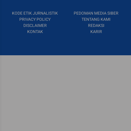
KODE ETIK JURNALISTIK
PEDOMAN MEDIA SIBER
PRIVACY POLICY
TENTANG KAMI
DISCLAIMER
REDAKSI
KONTAK
KARIR