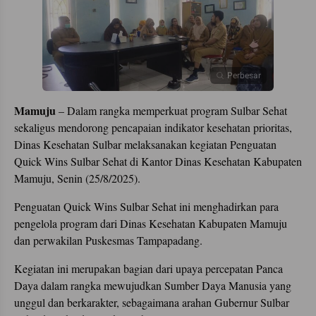
Perbesar
Mamuju
– Dalam rangka memperkuat program Sulbar Sehat
sekaligus mendorong pencapaian indikator kesehatan prioritas,
Dinas Kesehatan Sulbar melaksanakan kegiatan Penguatan
Quick Wins Sulbar Sehat di Kantor Dinas Kesehatan Kabupaten
Mamuju, Senin (25/8/2025).
Penguatan Quick Wins Sulbar Sehat ini menghadirkan para
pengelola program dari Dinas Kesehatan Kabupaten Mamuju
dan perwakilan Puskesmas Tampapadang.
Kegiatan ini merupakan bagian dari upaya percepatan Panca
Daya dalam rangka mewujudkan Sumber Daya Manusia yang
unggul dan berkarakter, sebagaimana arahan Gubernur Sulbar