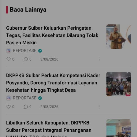
Baca Lainnya
Gubernur Sulbar Keluarkan Peringatan
Tegas, Fasilitas Kesehatan Dilarang Tolak
Pasien Miskin
REPORTASE
0
0
3/08/2026
DKPPKB Sulbar Perkuat Kompetensi Kader
Posyandu, Dorong Transformasi Layanan
Kesehatan hingga Tingkat Desa
REPORTASE
0
0
2/08/2026
Libatkan Seluruh Kabupaten, DKPPKB
Sulbar Percepat Integrasi Penanganan