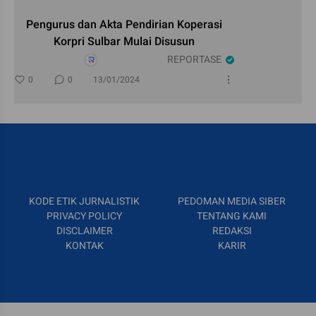
Pengurus dan Akta Pendirian Koperasi
Korpri Sulbar Mulai Disusun
REPORTASE
0
0
13/01/2024
KODE ETIK JURNALISTIK
PEDOMAN MEDIA SIBER
PRIVACY POLICY
TENTANG KAMI
DISCLAIMER
REDAKSI
KONTAK
KARIR