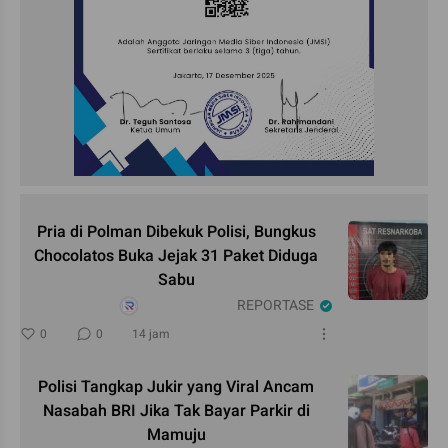
Pria di Polman Dibekuk Polisi, Bungkus
Chocolatos Buka Jejak 31 Paket Diduga
Sabu
REPORTASE
0
0
14 jam
Polisi Tangkap Jukir yang Viral Ancam
Nasabah BRI Jika Tak Bayar Parkir di
Mamuju