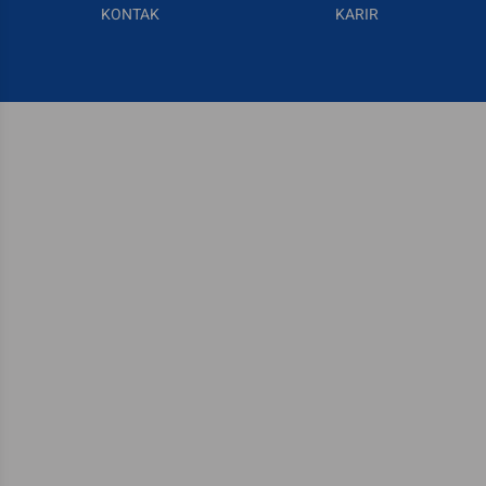
KONTAK
KARIR