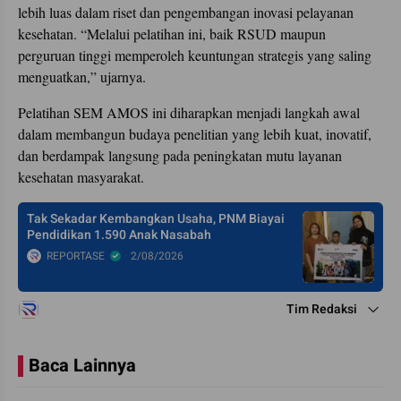
lebih luas dalam riset dan pengembangan inovasi pelayanan
kesehatan. “Melalui pelatihan ini, baik RSUD maupun
perguruan tinggi memperoleh keuntungan strategis yang saling
menguatkan,” ujarnya.
Pelatihan SEM AMOS ini diharapkan menjadi langkah awal
dalam membangun budaya penelitian yang lebih kuat, inovatif,
dan berdampak langsung pada peningkatan mutu layanan
kesehatan masyarakat.
Tak Sekadar Kembangkan Usaha, PNM Biayai
Pendidikan 1.590 Anak Nasabah
REPORTASE
2/08/2026
Tim Redaksi
Baca Lainnya