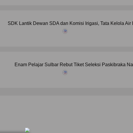
SDK Lantik Dewan SDA dan Komisi Irigasi, Tata Kelola Air 
Enam Pelajar Sulbar Rebut Tiket Seleksi Paskibraka Na