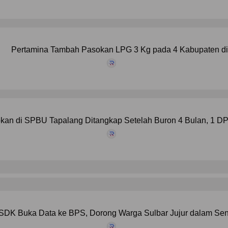
Pertamina Tambah Pasokan LPG 3 Kg pada 4 Kabupaten di
kan di SPBU Tapalang Ditangkap Setelah Buron 4 Bulan, 1 D
SDK Buka Data ke BPS, Dorong Warga Sulbar Jujur dalam Se