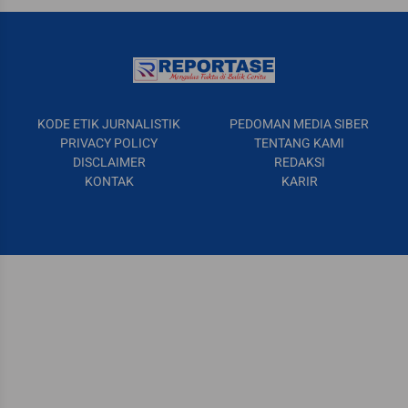
KODE ETIK JURNALISTIK
PEDOMAN MEDIA SIBER
PRIVACY POLICY
TENTANG KAMI
DISCLAIMER
REDAKSI
KONTAK
KARIR