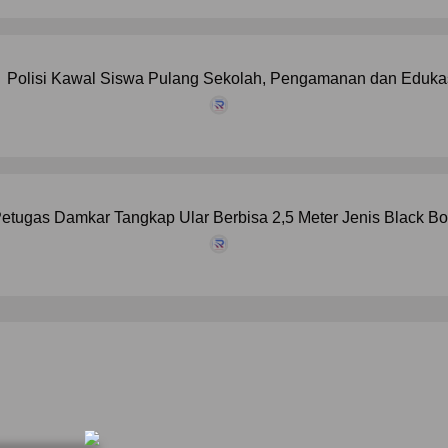
Polisi Kawal Siswa Pulang Sekolah, Pengamanan dan Edukas
etugas Damkar Tangkap Ular Berbisa 2,5 Meter Jenis Black B