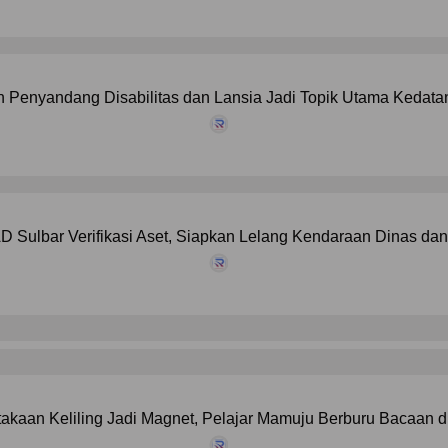
 Penyandang Disabilitas dan Lansia Jadi Topik Utama Kedat
 Sulbar Verifikasi Aset, Siapkan Lelang Kendaraan Dinas da
akaan Keliling Jadi Magnet, Pelajar Mamuju Berburu Bacaan d