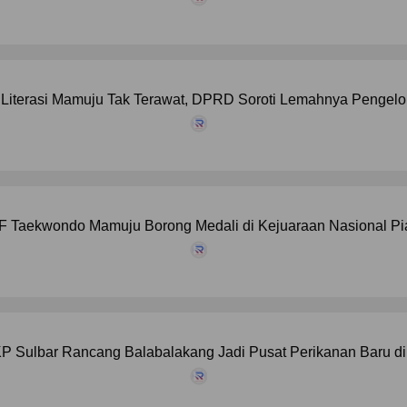
Literasi Mamuju Tak Terawat, DPRD Soroti Lemahnya Pengelola
F Taekwondo Mamuju Borong Medali di Kejuaraan Nasional Pi
P Sulbar Rancang Balabalakang Jadi Pusat Perikanan Baru di