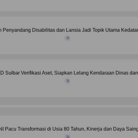
 Penyandang Disabilitas dan Lansia Jadi Topik Utama Kedat
 Sulbar Verifikasi Aset, Siapkan Lelang Kendaraan Dinas da
NI Pacu Transformasi di Usia 80 Tahun, Kinerja dan Daya Sain