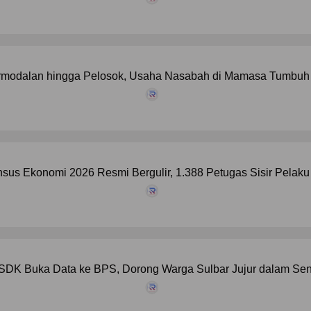
modalan hingga Pelosok, Usaha Nasabah di Mamasa Tumbuh d
sus Ekonomi 2026 Resmi Bergulir, 1.388 Petugas Sisir Pelaku
SDK Buka Data ke BPS, Dorong Warga Sulbar Jujur dalam Se